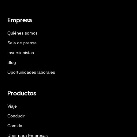
Empresa
Quiénes somos
Sala de prensa
Inversionistas
Blog
Oportunidades laborales
Productos
Viaje
Conducir
Comida
Uber para Empresas