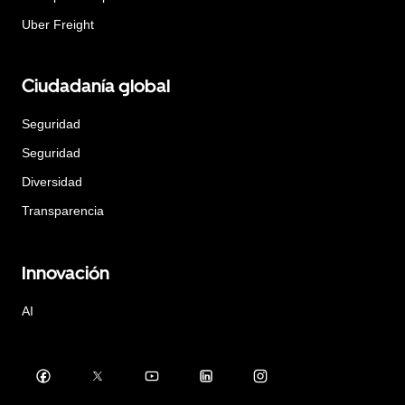
Uber Freight
Ciudadanía global
Seguridad
Seguridad
Diversidad
Transparencia
Innovación
AI