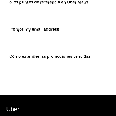
o los puntos de referencia en Uber Maps
I forgot my email address
Cómo extender las promociones vencidas
Uber