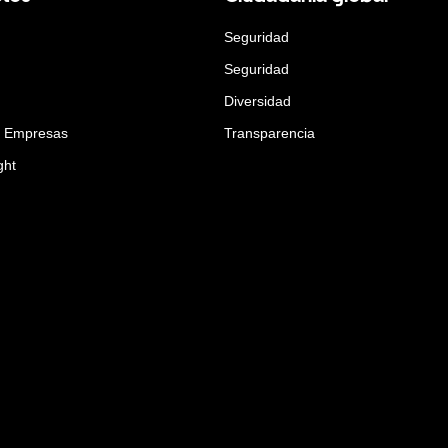
Seguridad
Seguridad
Diversidad
a Empresas
Transparencia
ght