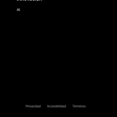
AI
Privacidad
Accesibilidad
Términos