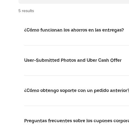
5
result
s
¿Cómo funcionan los ahorros en las entregas?
User-Submitted Photos and Uber Cash Offer
¿Cómo obtengo soporte con un pedido anterior
Preguntas frecuentes sobre los cupones corpora