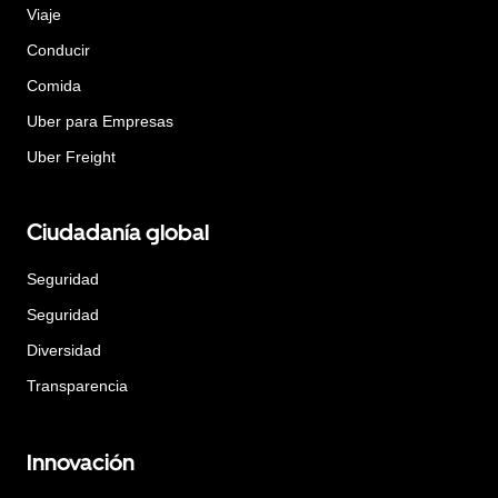
Viaje
Conducir
Comida
Uber para Empresas
Uber Freight
Ciudadanía global
Seguridad
Seguridad
Diversidad
Transparencia
Innovación