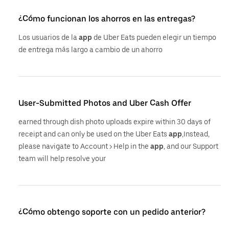
¿Cómo funcionan los ahorros en las entregas?
Los usuarios de la
app
de Uber Eats pueden elegir un tiempo
de entrega más largo a cambio de un ahorro
User-Submitted Photos and Uber Cash Offer
earned through dish photo uploads expire within 30 days of
receipt and can only be used on the Uber Eats
app
,Instead,
please navigate to Account > Help in the
app
, and our Support
team will help resolve your
¿Cómo obtengo soporte con un pedido anterior?