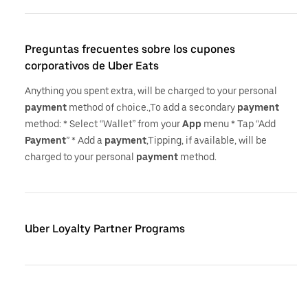
Preguntas frecuentes sobre los cupones
corporativos de Uber Eats
Anything you spent extra, will be charged to your personal
payment
method of choice.,To add a secondary
payment
method: * Select “Wallet” from your
App
menu * Tap “Add
Payment
” * Add a
payment
,Tipping, if available, will be
charged to your personal
payment
method.
Uber Loyalty Partner Programs