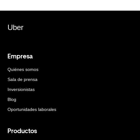
Uber
Empresa
Quiénes somos
Sala de prensa
Inversionistas
Blog
Oportunidades laborales
Productos