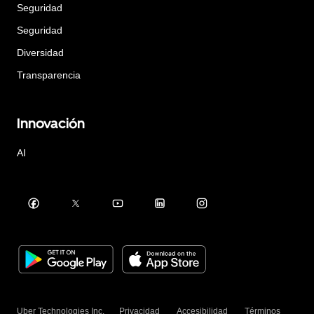
Seguridad
Seguridad
Diversidad
Transparencia
Innovación
AI
Uber Technologies Inc.
Privacidad
Accesibilidad
Términos