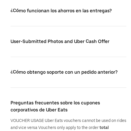
¿Cómo funcionan los ahorros en las entregas?
User-Submitted Photos and Uber Cash Offer
¿Cómo obtengo soporte con un pedido anterior?
Preguntas frecuentes sobre los cupones
corporativos de Uber Eats
VOUCHER USAGE Uber Eats vouchers cannot be used on rides
and vice versa Vouchers only apply to the order
total