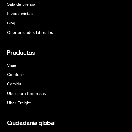
Sala de prensa
Inversionistas
Blog
Oportunidades laborales
Productos
Viaje
Conducir
Comida
Uber para Empresas
Uber Freight
Ciudadanía global