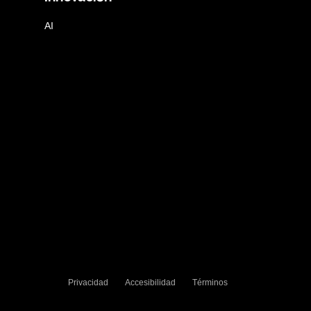
AI
Privacidad
Accesibilidad
Términos