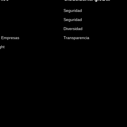
Seguridad
Seguridad
Diversidad
a Empresas
Transparencia
ght