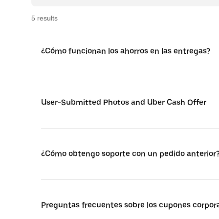
5
result
s
¿Cómo funcionan los ahorros en las entregas?
User-Submitted Photos and Uber Cash Offer
¿Cómo obtengo soporte con un pedido anterior
Preguntas frecuentes sobre los cupones corpora