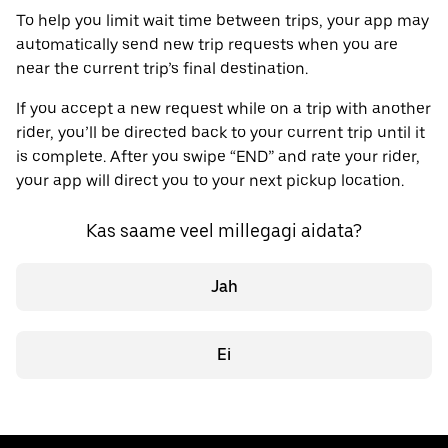
To help you limit wait time between trips, your app may
automatically send new trip requests when you are
near the current trip’s final destination.
If you accept a new request while on a trip with another
rider, you’ll be directed back to your current trip until it
is complete. After you swipe “END” and rate your rider,
your app will direct you to your next pickup location.
Kas saame veel millegagi aidata?
Jah
Ei