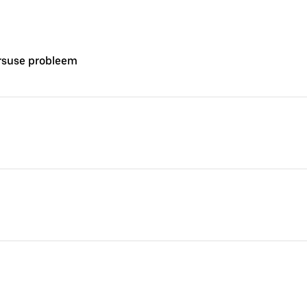
rsuse probleem