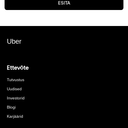
ESITA
Uber
Ettevõte
Tutvustus
Uudised
Investorid
Blogi
Karjäärid