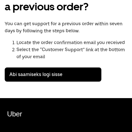
a previous order?
You can get support for a previous order within seven
days by following the steps below.
Locate the order confirmation email you received
Select the “Customer Support” link at the bottom
of your email
Abi saamiseks logi sisse
Uber