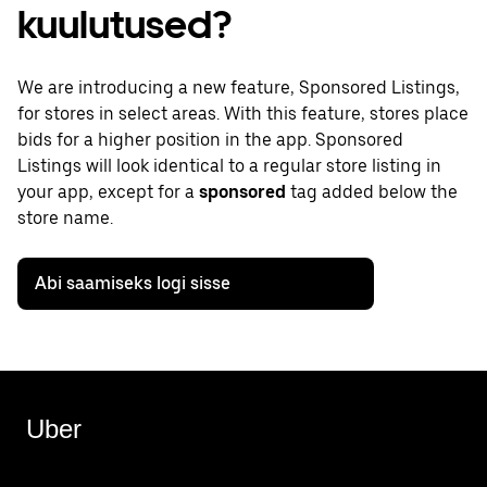
kuulutused?
We are introducing a new feature, Sponsored Listings,
for stores in select areas. With this feature, stores place
bids for a higher position in the app. Sponsored
Listings will look identical to a regular store listing in
your app, except for a
sponsored
tag added below the
store name.
Abi saamiseks logi sisse
Uber