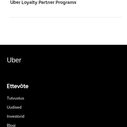
Uber Loyalty Partner Programs
Uber
Ettevõte
Tutvustus
Uudised
Investorid
Blogi