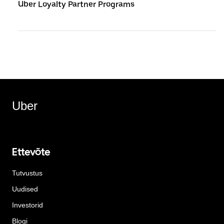
Uber Loyalty Partner Programs
Uber
Ettevõte
Tutvustus
Uudised
Investorid
Blogi