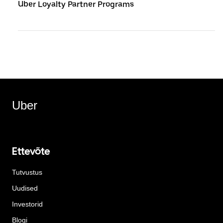
Uber Loyalty Partner Programs
Uber
Ettevõte
Tutvustus
Uudised
Investorid
Blogi