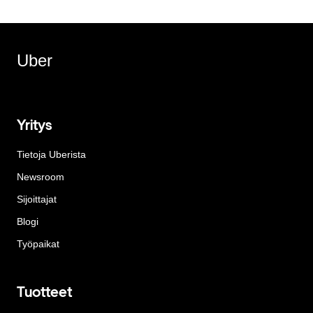
Uber
Yritys
Tietoja Uberista
Newsroom
Sijoittajat
Blogi
Työpaikat
Tuotteet