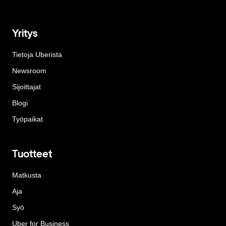
Yritys
Tietoja Uberista
Newsroom
Sijoittajat
Blogi
Työpaikat
Tuotteet
Matkusta
Aja
Syö
Uber for Business