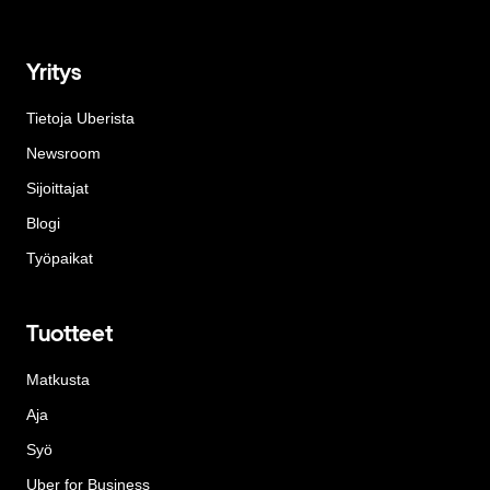
Yritys
Tietoja Uberista
Newsroom
Sijoittajat
Blogi
Työpaikat
Tuotteet
Matkusta
Aja
Syö
Uber for Business