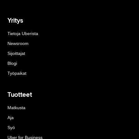
Yritys
Tietoja Uberista
Newsroom
Sijoittajat
Blogi
Työpaikat
Tuotteet
Matkusta
Aja
Syö
Uber for Business