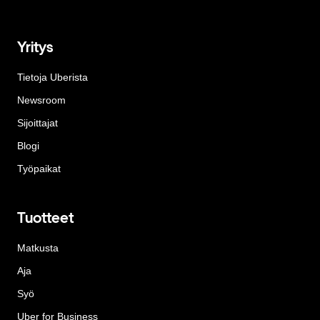
Yritys
Tietoja Uberista
Newsroom
Sijoittajat
Blogi
Työpaikat
Tuotteet
Matkusta
Aja
Syö
Uber for Business