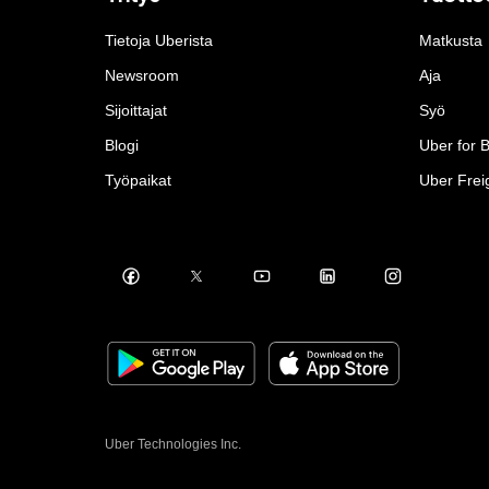
Tietoja Uberista
Matkusta
Newsroom
Aja
Sijoittajat
Syö
Blogi
Uber for 
Työpaikat
Uber Frei
Uber Technologies Inc.