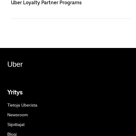
Uber Loyalty Partner Programs
Uber
Yritys
Tietoja Uberista
Newsroom
Sijoittajat
Blogi