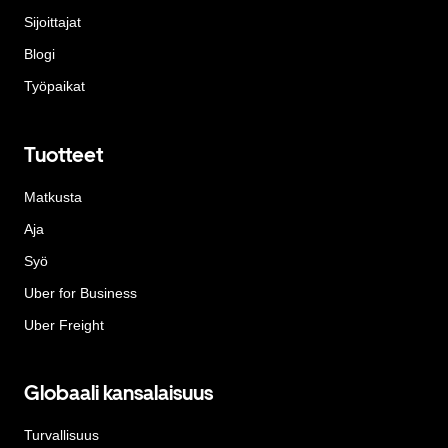
Sijoittajat
Blogi
Työpaikat
Tuotteet
Matkusta
Aja
Syö
Uber for Business
Uber Freight
Globaali kansalaisuus
Turvallisuus