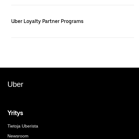
Uber Loyalty Partner Programs
Uber
Yritys
Tietoja Uberista
Newsroom