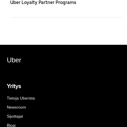
Uber Loyalty Partner Programs
Uber
Yritys
Tietoja Uberista
Newsroom
Sijoittajat
Blogi