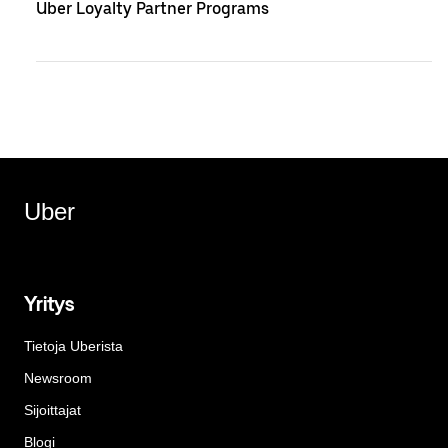
Uber Loyalty Partner Programs
Uber
Yritys
Tietoja Uberista
Newsroom
Sijoittajat
Blogi