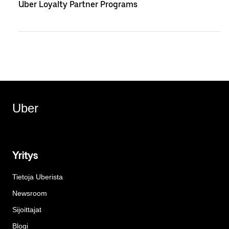
Uber Loyalty Partner Programs
Uber
Yritys
Tietoja Uberista
Newsroom
Sijoittajat
Blogi