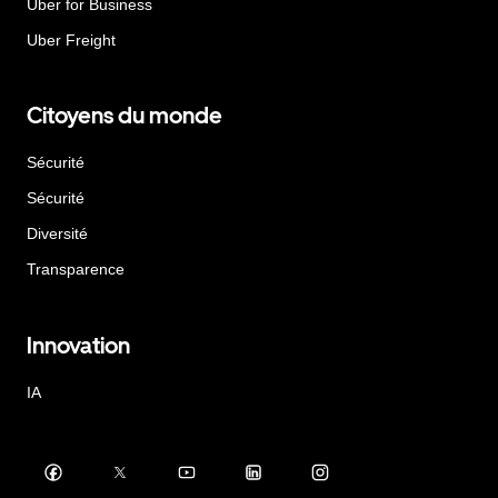
Uber for Business
Uber Freight
Citoyens du monde
Sécurité
Sécurité
Diversité
Transparence
Innovation
IA