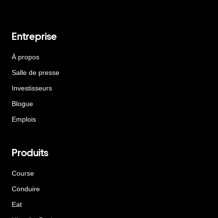
Entreprise
À propos
Salle de presse
Investisseurs
Blogue
Emplois
Produits
Course
Conduire
Eat