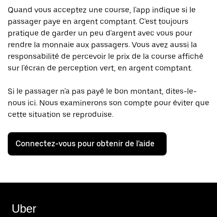
Quand vous acceptez une course, l'app indique si le
passager paye en argent comptant. C'est toujours
pratique de garder un peu d'argent avec vous pour
rendre la monnaie aux passagers. Vous avez aussi la
responsabilité de percevoir le prix de la course affiché
sur l'écran de perception vert, en argent comptant.
Si le passager n'a pas payé le bon montant, dites-le-
nous ici. Nous examinerons son compte pour éviter que
cette situation se reproduise.
Connectez-vous pour obtenir de l'aide
Uber