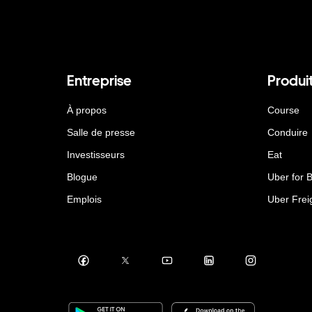
Entreprise
Produi
À propos
Course
Salle de presse
Conduire
Investisseurs
Eat
Blogue
Uber for 
Emplois
Uber Frei