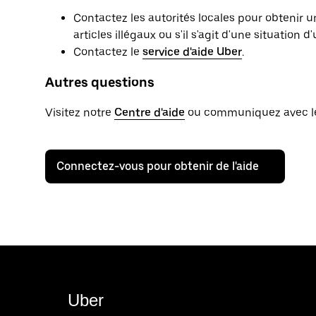
Contactez les autorités locales pour obtenir
articles illégaux ou s'il s'agit d'une situation d
Contactez le
service d'aide Uber
.
Autres questions
Visitez notre
Centre d'aide
ou communiquez avec le s
Connectez-vous pour obtenir de l'aide
Uber