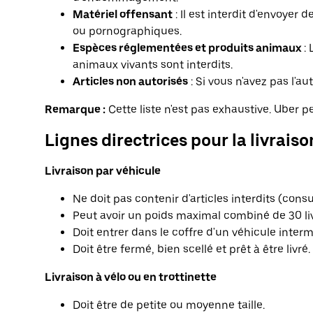
Matériel offensant
: Il est interdit d'envoyer
ou pornographiques.
Espèces réglementées et produits animaux
: 
animaux vivants sont interdits.
Articles non autorisés
: Si vous n'avez pas l'aut
Remarque :
Cette liste n'est pas exhaustive. Uber pe
Lignes directrices pour la livraiso
Livraison par véhicule
Ne doit pas contenir d'articles interdits (consult
Peut avoir un poids maximal combiné de 30 liv
Doit entrer dans le coffre d'un véhicule interm
Doit être fermé, bien scellé et prêt à être livré.
Livraison à vélo ou en trottinette
Doit être de petite ou moyenne taille.