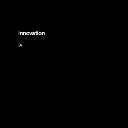
Innovation
IA