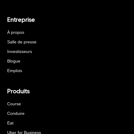
Entreprise
À propos
Salle de presse
Investisseurs
Blogue
Emplois
Produits
Course
Conduire
Eat
Uber for Business