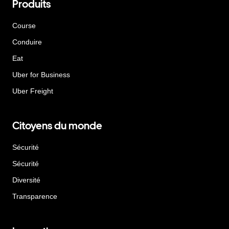
Produits
Course
Conduire
Eat
Uber for Business
Uber Freight
Citoyens du monde
Sécurité
Sécurité
Diversité
Transparence