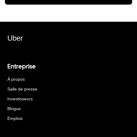
Uber
Entreprise
À propos
Salle de presse
Investisseurs
Blogue
Emplois