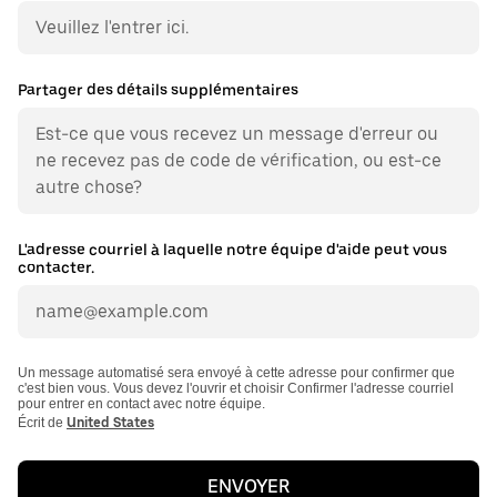
Partager des détails supplémentaires
L'adresse courriel à laquelle notre équipe d'aide peut vous
contacter.
Un message automatisé sera envoyé à cette adresse pour confirmer que
c'est bien vous. Vous devez l'ouvrir et choisir Confirmer l'adresse courriel
pour entrer en contact avec notre équipe.
Écrit de
United States
ENVOYER