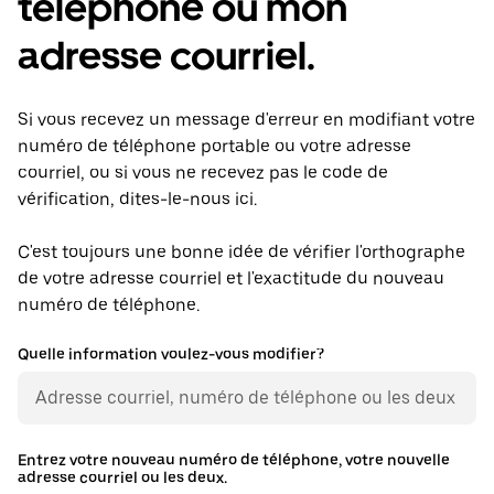
téléphone ou mon
adresse courriel.
Si vous recevez un message d'erreur en modifiant votre
numéro de téléphone portable ou votre adresse
courriel, ou si vous ne recevez pas le code de
vérification, dites-le-nous ici.
C'est toujours une bonne idée de vérifier l'orthographe
de votre adresse courriel et l'exactitude du nouveau
numéro de téléphone.
Quelle information voulez-vous modifier?
Entrez votre nouveau numéro de téléphone, votre nouvelle
adresse courriel ou les deux.