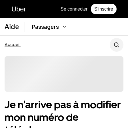
Uber
Se connecter
S'inscrire
Aide
Passagers
Accueil
Je n'arrive pas à modifier
mon numéro de