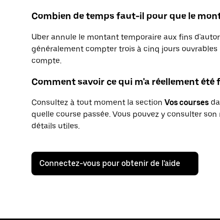
Combien de temps faut-il pour que le mont
Uber annule le montant temporaire aux fins d'autori
généralement compter trois à cinq jours ouvrables 
compte.
Comment savoir ce qui m'a réellement été 
Consultez à tout moment la section
Vos courses
dan
quelle course passée. Vous pouvez y consulter son 
détails utiles.
Connectez-vous pour obtenir de l'aide