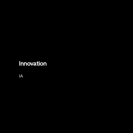
Innovation
IA