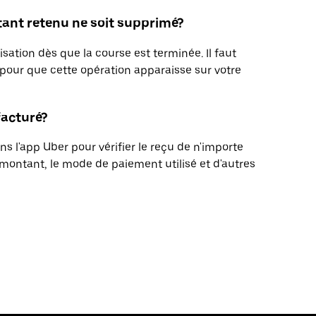
ant retenu ne soit supprimé?
sation dès que la course est terminée. Il faut
pour que cette opération apparaisse sur votre
facturé?
s l'app Uber pour vérifier le reçu de n'importe
montant, le mode de paiement utilisé et d'autres