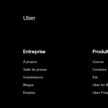
Uber
Entreprise
Produi
À propos
Course
Salle de presse
Conduire
Investisseurs
Eat
Blogue
Uber for 
Emplois
Uber Frei