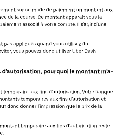
airement sur ce mode de paiement un montant aux
vance de la course. Ce montant apparaît sous la
aiement associé à votre compte. Il s'agit d'une
nt pas appliqués quand vous utilisez du
éviter, vous pouvez donc utiliser Uber Cash
s d'autorisation, pourquoi le montant m'a-
t temporaire aux fins d'autorisation. Votre banque
 montants temporaires aux fins d'autorisation et
eut donc donner l'impression que le prix de la
 montant temporaire aux fins d'autorisation reste
e.