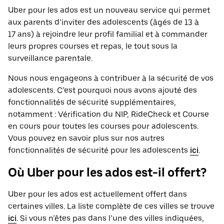
Uber pour les ados est un nouveau service qui permet
aux parents d’inviter des adolescents (âgés de 13 à
17 ans) à rejoindre leur profil familial et à commander
leurs propres courses et repas, le tout sous la
surveillance parentale.
Nous nous engageons à contribuer à la sécurité de vos
adolescents. C’est pourquoi nous avons ajouté des
fonctionnalités de sécurité supplémentaires,
notamment : Vérification du NIP, RideCheck et Course
en cours pour toutes les courses pour adolescents.
Vous pouvez en savoir plus sur nos autres
fonctionnalités de sécurité pour les adolescents
ici
.
Où Uber pour les ados est-il offert?
Uber pour les ados est actuellement offert dans
certaines villes. La liste complète de ces villes se trouve
ici
. Si vous n’êtes pas dans l’une des villes indiquées,