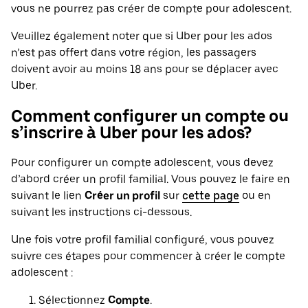
vous ne pourrez pas créer de compte pour adolescent.
Veuillez également noter que si Uber pour les ados
n’est pas offert dans votre région, les passagers
doivent avoir au moins 18 ans pour se déplacer avec
Uber.
Comment configurer un compte ou
s’inscrire à Uber pour les ados?
Pour configurer un compte adolescent, vous devez
d’abord créer un profil familial. Vous pouvez le faire en
suivant le lien
Créer un profil
sur
cette page
ou en
suivant les instructions ci-dessous.
Une fois votre profil familial configuré, vous pouvez
suivre ces étapes pour commencer à créer le compte
adolescent :
Sélectionnez
Compte
.