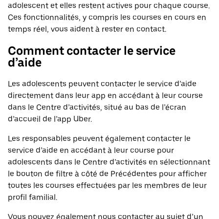
adolescent et elles restent actives pour chaque course.
Ces fonctionnalités, y compris les courses en cours en
temps réel, vous aident à rester en contact.
Comment contacter le service
d’aide
Les adolescents peuvent contacter le service d’aide
directement dans leur app en accédant à leur course
dans le Centre d’activités, situé au bas de l’écran
d’accueil de l’app Uber.
Les responsables peuvent également contacter le
service d’aide en accédant à leur course pour
adolescents dans le Centre d’activités en sélectionnant
le bouton de filtre à côté de Précédentes pour afficher
toutes les courses effectuées par les membres de leur
profil familial.
Vous pouvez également nous contacter au sujet d’un