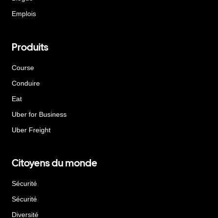
Emplois
Produits
Course
Conduire
Eat
Uber for Business
Uber Freight
Citoyens du monde
Sécurité
Sécurité
Diversité