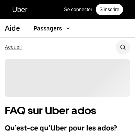
Uber
Se connecter
S'inscrire
Aide
Passagers
Accueil
FAQ sur Uber ados
Qu’est-ce qu’Uber pour les ados?