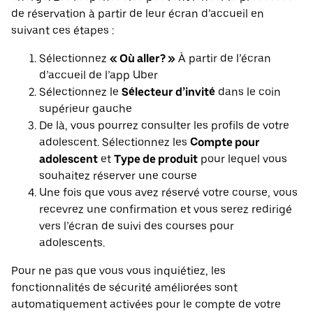
de réservation à partir de leur écran d’accueil en
suivant ces étapes :
Sélectionnez
« Où aller? »
À partir de l’écran
d’accueil de l’app Uber
Sélectionnez le
Sélecteur d’invité
dans le coin
supérieur gauche
De là, vous pourrez consulter les profils de votre
adolescent. Sélectionnez les
Compte pour
adolescent
et
Type de produit
pour lequel vous
souhaitez réserver une course
Une fois que vous avez réservé votre course, vous
recevrez une confirmation et vous serez redirigé
vers l’écran de suivi des courses pour
adolescents.
Pour ne pas que vous vous inquiétiez, les
fonctionnalités de sécurité améliorées sont
automatiquement activées pour le compte de votre