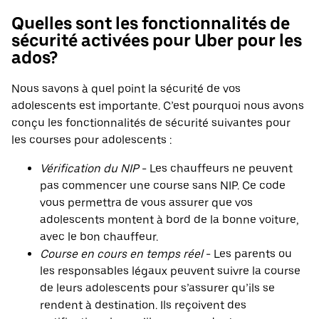
Quelles sont les fonctionnalités de
sécurité activées pour Uber pour les
ados?
Nous savons à quel point la sécurité de vos
adolescents est importante. C’est pourquoi nous avons
conçu les fonctionnalités de sécurité suivantes pour
les courses pour adolescents :
Vérification du NIP
- Les chauffeurs ne peuvent
pas commencer une course sans NIP. Ce code
vous permettra de vous assurer que vos
adolescents montent à bord de la bonne voiture,
avec le bon chauffeur.
Course en cours en temps réel
- Les parents ou
les responsables légaux peuvent suivre la course
de leurs adolescents pour s’assurer qu’ils se
rendent à destination. Ils reçoivent des