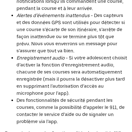
notifications lorsqu’ils commandent une course,
pendant la course et à leur arrivée.
Alertes d’événements inattendus
- Des capteurs
et des données GPS sont utilisés pour détecter si
une course s’écarte de son itinéraire, s’arrête de
façon inattendue ou se termine plus tôt que
prévu. Nous vous enverrons un message pour
s’assurer que tout va bien.
Enregistrement audio
- Si votre adolescent choisit
d’activer la fonction d’enregistrement audio,
chacune de ses courses sera automatiquement
enregistrée (mais il pourra la désactiver plus tard
en supprimant l’autorisation d’accès au
microphone pour l’app).
Des fonctionnalités de sécurité pendant les
courses, comme la possibilité d’appeler le 911, de
contacter le service d’aide ou de signaler un
problème via l’app.