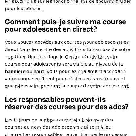
En savoir plus sur les fonctionnalités de sécurité d’Uber
pour les ados
ici
.
Comment puis-je suivre ma course
pour adolescent en direct?
Vous pouvez accéder aux courses pour adolescents en
direct dans le centre des activités situé au bas de votre
app Uber. Une fois dans le Centre d’activités, votre
course pour adolescents sera visible au niveau de la
bannière du haut
. Vous pourrez également accéder à
votre course en direct pour adolescent aussi souvent
que nécessaire pendant la course de votre adolescent.
Les responsables peuvent-ils
réserver des courses pour des ados?
Les tuteurs ne sont pas autorisés à réserver des
courses au nom des adolescents qui sont à leur
charge. Les responsables peuvent lancer le processus