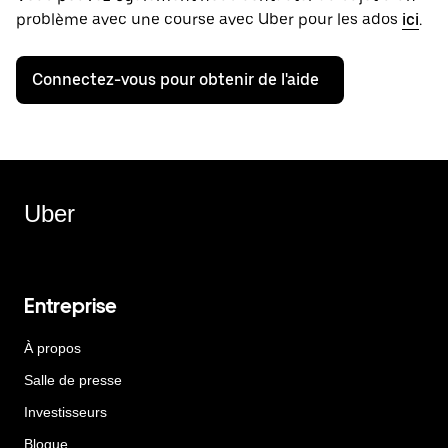
problème avec une course avec Uber pour les ados
ici
.
Connectez-vous pour obtenir de l'aide
Uber
Entreprise
À propos
Salle de presse
Investisseurs
Blogue