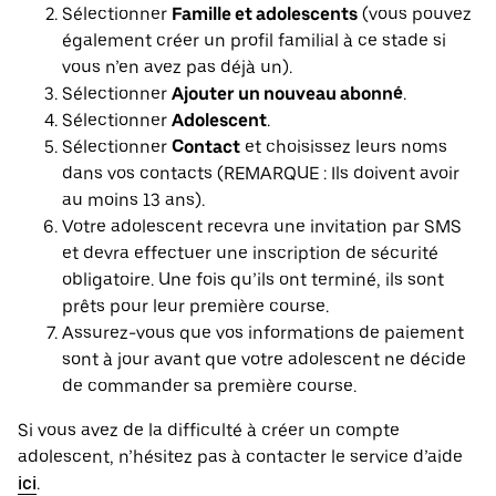
Sélectionner
Famille et adolescents
(vous pouvez
également créer un profil familial à ce stade si
vous n’en avez pas déjà un).
Sélectionner
Ajouter un nouveau abonné
.
Sélectionner
Adolescent
.
Sélectionner
Contact
et choisissez leurs noms
dans vos contacts (REMARQUE : Ils doivent avoir
au moins 13 ans).
Votre adolescent recevra une invitation par SMS
et devra effectuer une inscription de sécurité
obligatoire. Une fois qu’ils ont terminé, ils sont
prêts pour leur première course.
Assurez-vous que vos informations de paiement
sont à jour avant que votre adolescent ne décide
de commander sa première course.
Si vous avez de la difficulté à créer un compte
adolescent, n’hésitez pas à contacter le service d’aide
ici
.