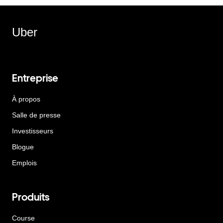
Uber
Entreprise
À propos
Salle de presse
Investisseurs
Blogue
Emplois
Produits
Course