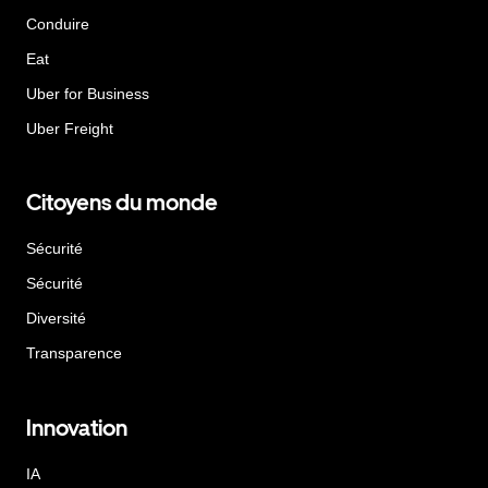
Conduire
Eat
Uber for Business
Uber Freight
Citoyens du monde
Sécurité
Sécurité
Diversité
Transparence
Innovation
IA