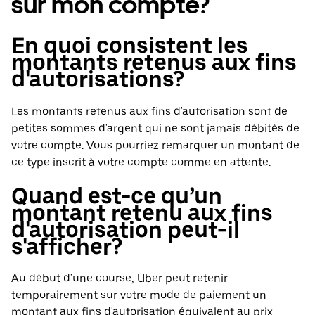
sur mon compte?
En quoi consistent les
montants retenus aux fins
d'autorisations?
Les montants retenus aux fins d'autorisation sont de
petites sommes d'argent qui ne sont jamais débités de
votre compte. Vous pourriez remarquer un montant de
ce type inscrit à votre compte comme en attente.
Quand est-ce qu’un
montant retenu aux fins
d'autorisation peut-il
s'afficher?
Au début d'une course, Uber peut retenir
temporairement sur votre mode de paiement un
montant aux fins d'autorisation équivalent au prix