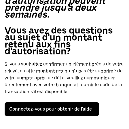
d'autorisation peuvent
prendre jusqu'à deux
semaines.
Vous avez des questions
au sujet d'un montant
retenu aux fins
d'autorisation?
Si vous souhaitez confirmer un élément précis de votre
relevé, ou si le montant retenu n'a pas été supprimé de
votre compte après ce délai, veuillez communiquer
directement avec votre banque et fournir le code de la
transaction s'il est disponible.
Connectez-vous pour obtenir de l'aide