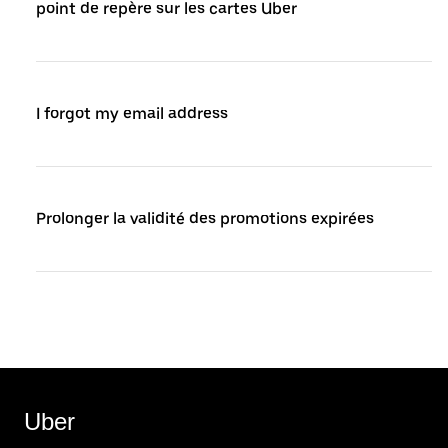
point de repère sur les cartes Uber
I forgot my email address
Prolonger la validité des promotions expirées
Uber