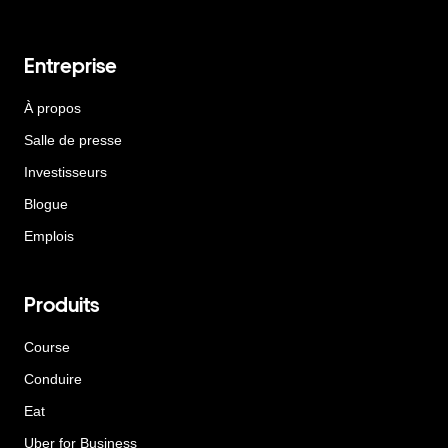
Entreprise
À propos
Salle de presse
Investisseurs
Blogue
Emplois
Produits
Course
Conduire
Eat
Uber for Business