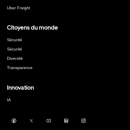
Uber Freight
Citoyens du monde
Sécurité
Sécurité
Diversité
Transparence
Innovation
IA