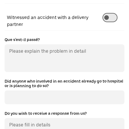
Witnessed an accident with a delivery
partner
Que s'est-il passé?
Did anyone who involved in an accident already go to hospital
or is planning to do so?
Do you wish to receive a response from us?