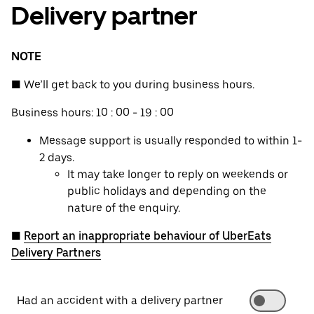
Delivery partner
NOTE
■ We’ll get back to you during business hours.
Business hours: 10 : 00 - 19 : 00
Message support is usually responded to within 1-
2 days.
It may take longer to reply on weekends or
public holidays and depending on the
nature of the enquiry.
■
Report an inappropriate behaviour of UberEats
Delivery Partners
Had an accident with a delivery partner