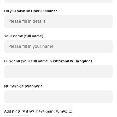
Do you have an Uber account?
Your name (full name)
Furigana (Your full name in Katakana or Hiragana)
Numéro de téléphone
Add picture if you have (min : 0, max : 1)