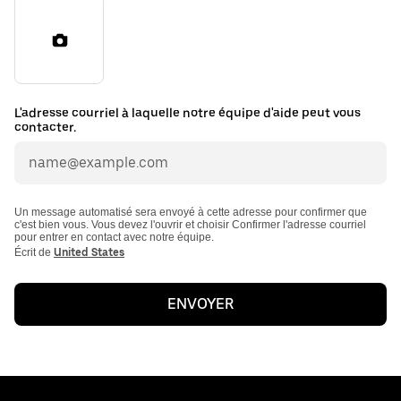
L'adresse courriel à laquelle notre équipe d'aide peut vous
contacter.
Un message automatisé sera envoyé à cette adresse pour confirmer que
c'est bien vous. Vous devez l'ouvrir et choisir Confirmer l'adresse courriel
pour entrer en contact avec notre équipe.
Écrit de
United States
ENVOYER