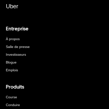
Uber
Entreprise
À propos
Salle de presse
Investisseurs
Blogue
Emplois
Produits
Course
Conduire