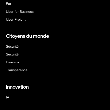
Eat
Uber for Business
Uber Freight
Citoyens du monde
Sécurité
Sécurité
Diversité
Transparence
Innovation
IA