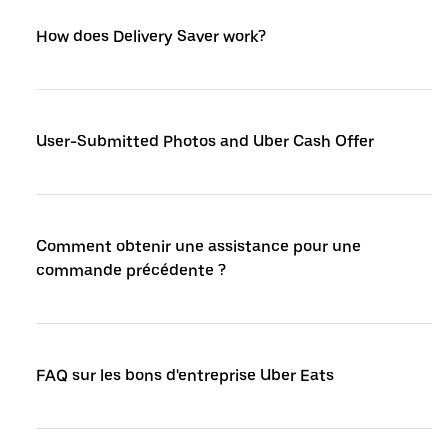
How does Delivery Saver work?
User-Submitted Photos and Uber Cash Offer
Comment obtenir une assistance pour une
commande précédente ?
FAQ sur les bons d'entreprise Uber Eats