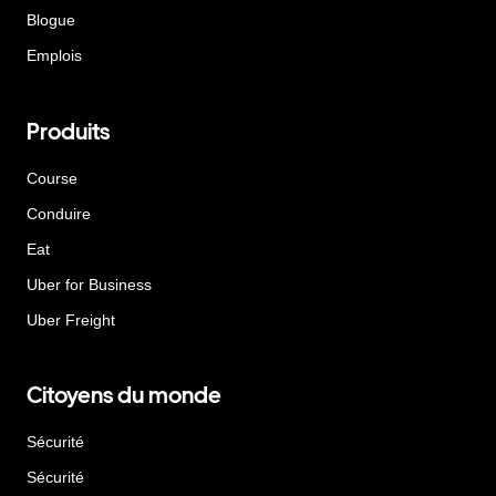
Blogue
Emplois
Produits
Course
Conduire
Eat
Uber for Business
Uber Freight
Citoyens du monde
Sécurité
Sécurité