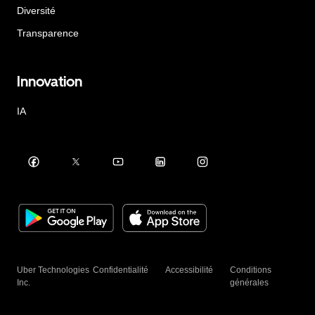
Diversité
Transparence
Innovation
IA
Uber Technologies
Confidentialité
Accessibilité
Conditions
Inc.
générales