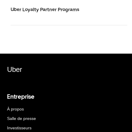
Uber Loyalty Partner Programs
Uber
Entreprise
À propos
Salle de presse
Investisseurs