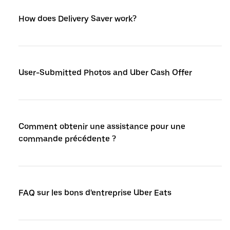
How does Delivery Saver work?
User-Submitted Photos and Uber Cash Offer
Comment obtenir une assistance pour une
commande précédente ?
FAQ sur les bons d'entreprise Uber Eats