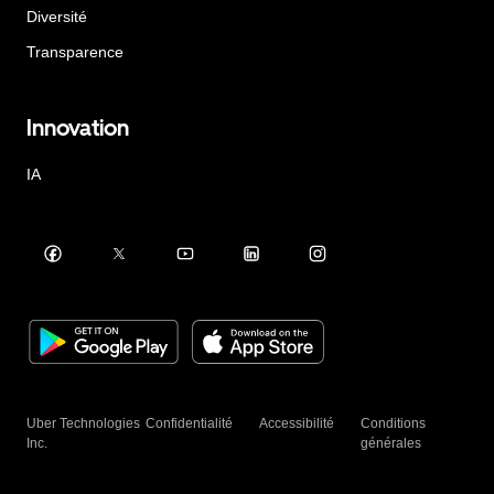
Diversité
Transparence
Innovation
IA
Uber Technologies
Confidentialité
Accessibilité
Conditions
Inc.
générales