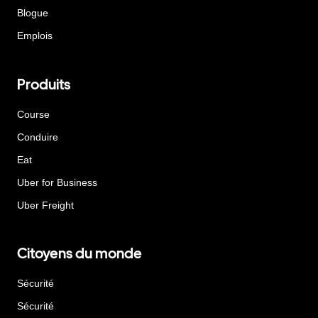
Blogue
Emplois
Produits
Course
Conduire
Eat
Uber for Business
Uber Freight
Citoyens du monde
Sécurité
Sécurité