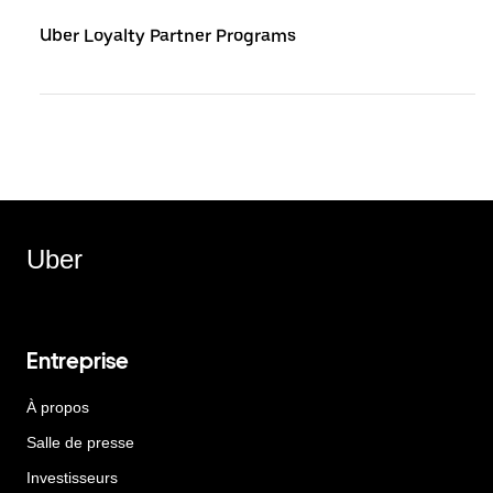
Uber Loyalty Partner Programs
Uber
Entreprise
À propos
Salle de presse
Investisseurs