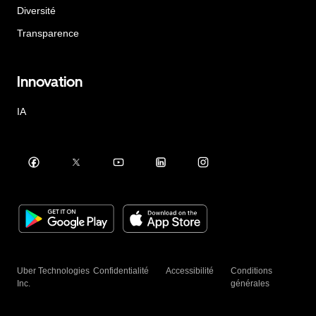
Diversité
Transparence
Innovation
IA
Uber Technologies
Confidentialité
Accessibilité
Conditions
Inc.
générales