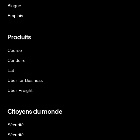
Blogue
Emplois
Produits
Course
Conduire
Eat
Uber for Business
Uber Freight
Citoyens du monde
Sécurité
Sécurité