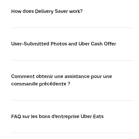
How does Delivery Saver work?
User-Submitted Photos and Uber Cash Offer
Comment obtenir une assistance pour une
commande précédente ?
FAQ sur les bons d'entreprise Uber Eats