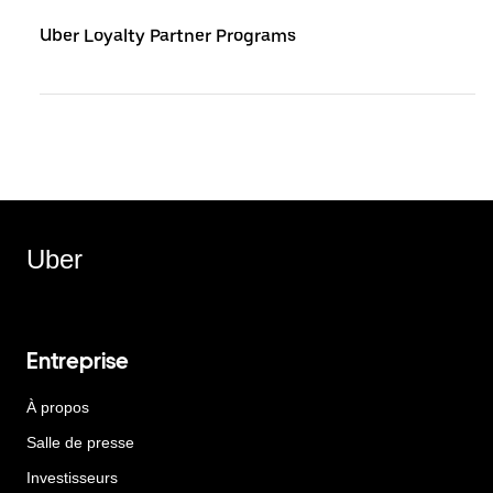
Uber Loyalty Partner Programs
Uber
Entreprise
À propos
Salle de presse
Investisseurs