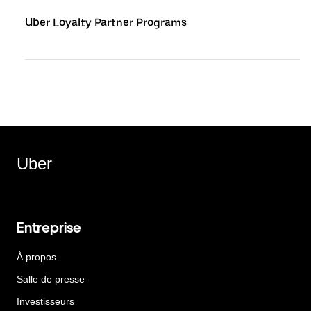
Uber Loyalty Partner Programs
Uber
Entreprise
À propos
Salle de presse
Investisseurs