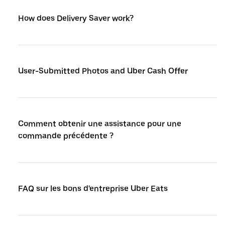
How does Delivery Saver work?
User-Submitted Photos and Uber Cash Offer
Comment obtenir une assistance pour une
commande précédente ?
FAQ sur les bons d'entreprise Uber Eats