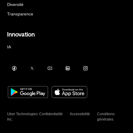
Diversité
Transparence
Innovation
IA
Uber Technologies
Confidentialité
Accessibilité
Conditions
Inc.
générales