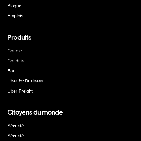
Blogue
Emplois
Produits
Course
Conduire
Eat
Uber for Business
Uber Freight
Citoyens du monde
Sécurité
Sécurité