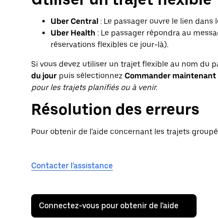
Uber Central
: Le passager ouvre le lien dans 
Uber Health
: Le passager répondra au message
réservations flexibles ce jour-là).
Si vous devez utiliser un trajet flexible au nom du
du jour
puis sélectionnez
Commander maintenant
pour les trajets planifiés ou à venir.
Résolution des erreurs
Pour obtenir de l'aide concernant les trajets group
Contacter l'assistance
Connectez-vous pour obtenir de l'aide