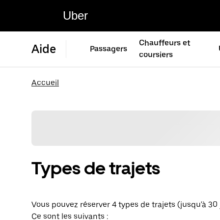
Uber
Chauffeurs et
Aide
Passagers
coursiers
Accueil
Types de trajets
Vous pouvez réserver 4 types de trajets (jusqu'à 30 
Ce sont les suivants :