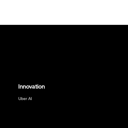
Innovation
Uber AI