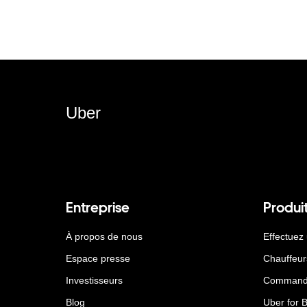
Uber
Entreprise
Produi
À propos de nous
Effectuez
Espace presse
Chauffeur
Investisseurs
Command
Blog
Uber for 