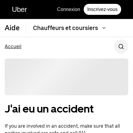
Uber
Connexion
Inscrivez-vous
Aide
Chauffeurs et coursiers
Accueil
J'ai eu un accident
If you are involved in an accident, make sure that all