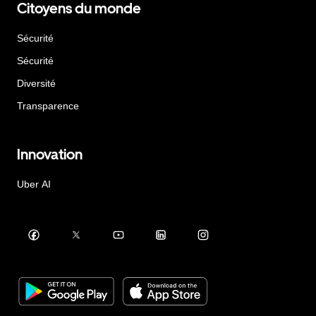
Citoyens du monde
Sécurité
Sécurité
Diversité
Transparence
Innovation
Uber AI