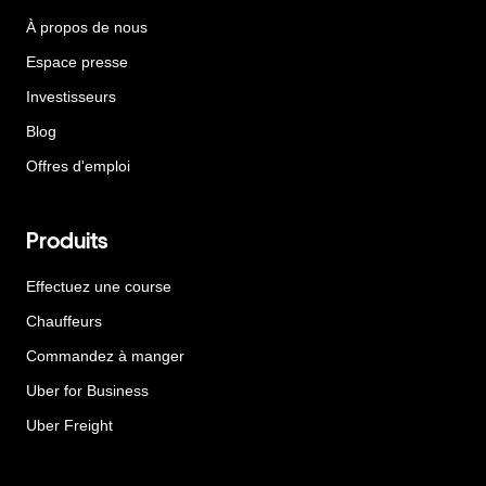
À propos de nous
Espace presse
Investisseurs
Blog
Offres d'emploi
Produits
Effectuez une course
Chauffeurs
Commandez à manger
Uber for Business
Uber Freight