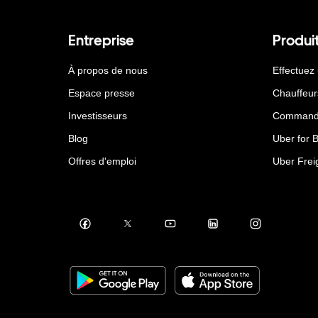
Entreprise
Produi
À propos de nous
Effectuez
Espace presse
Chauffeur
Investisseurs
Command
Blog
Uber for 
Offres d'emploi
Uber Frei