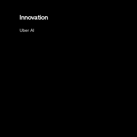
Innovation
Uber AI