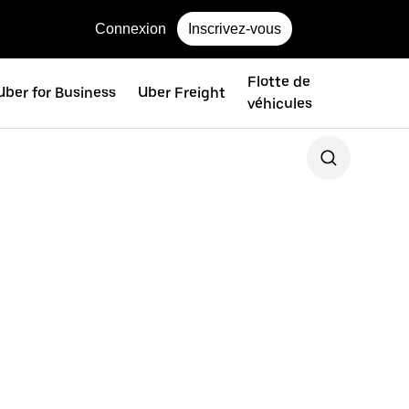
Connexion
Inscrivez-vous
Flotte de
Uber for Business
Uber Freight
véhicules