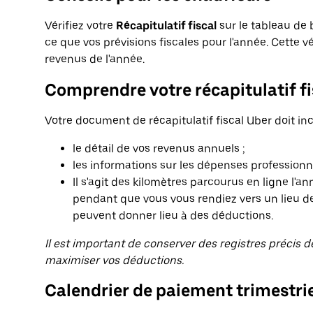
Vérifiez votre
Récapitulatif fiscal
sur le tableau de
ce que vos prévisions fiscales pour l'année. Cette v
revenus de l'année.
Comprendre votre récapitulatif fi
Votre document de récapitulatif fiscal Uber doit inc
le détail de vos revenus annuels ;
les informations sur les dépenses professionn
Il s'agit des kilomètres parcourus en ligne l'a
pendant que vous vous rendiez vers un lieu de
peuvent donner lieu à des déductions.
Il est important de conserver des registres précis 
maximiser vos déductions.
Calendrier de paiement trimestri