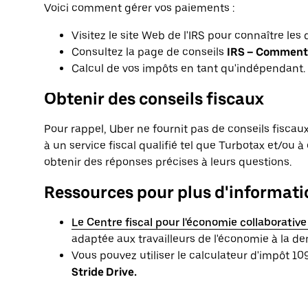
Voici comment gérer vos paiements :
Visitez le site Web de l'IRS pour connaître les
Consultez la page de conseils
IRS – Comment 
Calcul de vos impôts en tant qu'indépendant.
Obtenir des conseils fiscaux
Pour rappel, Uber ne fournit pas de conseils fisca
à un service fiscal qualifié tel que Turbotax et/ou 
obtenir des réponses précises à leurs questions.
Ressources pour plus d'informati
Le Centre fiscal pour l'économie collaborative 
adaptée aux travailleurs de l'économie à la d
Vous pouvez utiliser le calculateur d'impôt 10
Stride Drive.