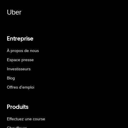
Uber
Entreprise
À propos de nous
Espace presse
Investisseurs
Blog
Offres d'emploi
Produits
Effectuez une course
Chauffeurs