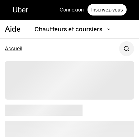
Uber
Connexion
Inscrivez-vous
Aide
Chauffeurs et coursiers
Accueil