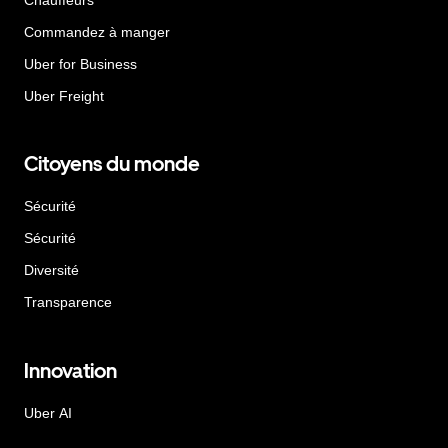
Commandez à manger
Uber for Business
Uber Freight
Citoyens du monde
Sécurité
Sécurité
Diversité
Transparence
Innovation
Uber AI