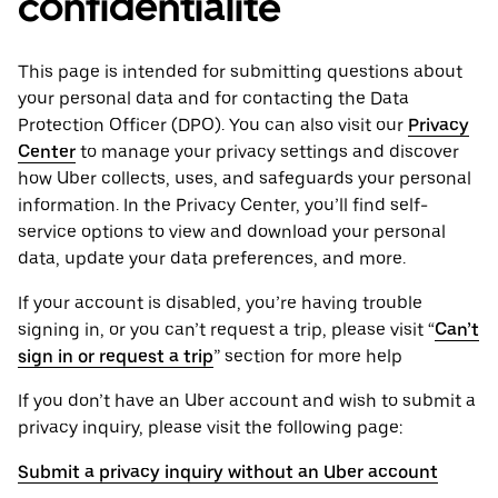
confidentialité
This page is intended for submitting questions about
your personal ‌data and for contacting the ‌Data
Protection Officer (​​DPO). You can also visit our
Privacy
Center
to manage your privacy settings and discover
how Uber collects, uses, and safeguards your personal
information. In the Privacy Center, you’ll find self-
service options to view and download your personal
data, update your data preferences, and more.
If your account is disabled, you’re having trouble
signing in, or you can’t request a trip, please visit “
Can’t
sign in or request a trip
” section for more help
If you don’t have an Uber account and wish to submit a
privacy inquiry, please visit the following page:
Submit a privacy inquiry without an Uber account