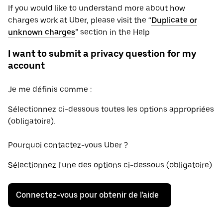
If you would like to understand more about how
charges work at Uber, please visit the “
Duplicate or
unknown charges
” section in the Help
I want to submit a privacy question for my
account
Je me définis comme :
Sélectionnez ci-dessous toutes les options appropriées
(obligatoire).
Pourquoi contactez-vous Uber ?
Sélectionnez l'une des options ci-dessous (obligatoire).
Connectez-vous pour obtenir de l'aide