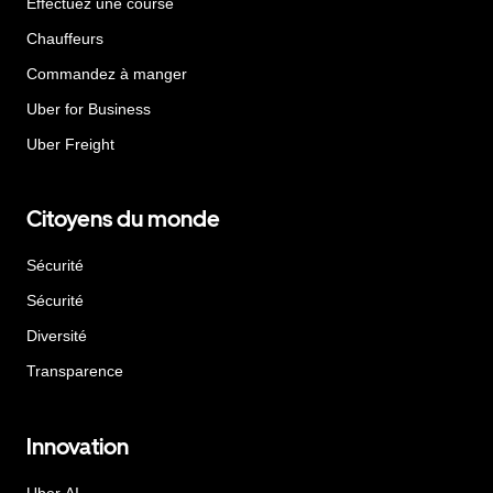
Effectuez une course
Chauffeurs
Commandez à manger
Uber for Business
Uber Freight
Citoyens du monde
Sécurité
Sécurité
Diversité
Transparence
Innovation
Uber AI