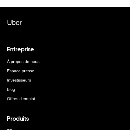
Uber
Entreprise
À propos de nous
Espace presse
Investisseurs
Blog
Offres d'emploi
Produits