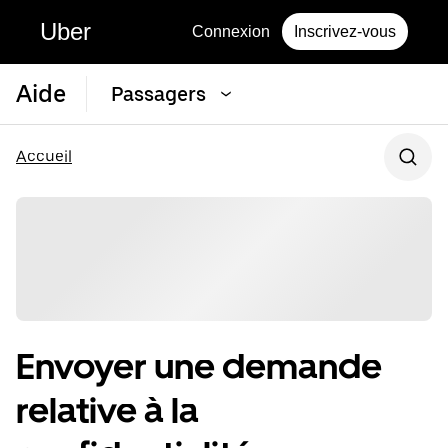
Uber
Connexion
Inscrivez-vous
Aide
Passagers
Accueil
Envoyer une demande
relative à la