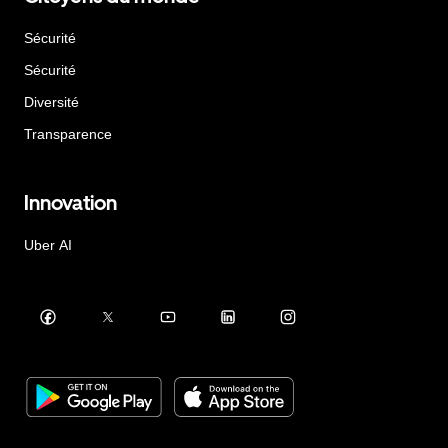
Sécurité
Sécurité
Diversité
Transparence
Innovation
Uber AI