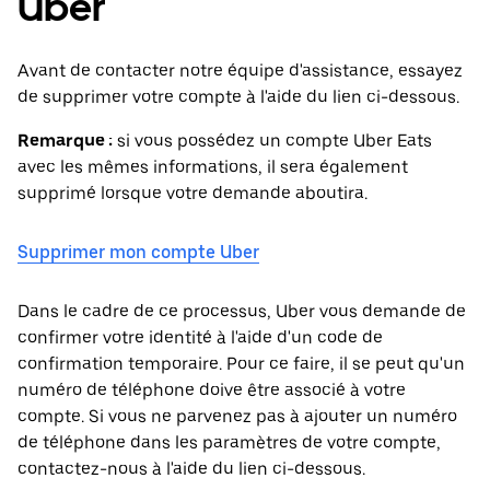
Uber
Avant de contacter notre équipe d'assistance, essayez
de supprimer votre compte à l'aide du lien ci-dessous.
Remarque :
si vous possédez un compte Uber Eats
avec les mêmes informations, il sera également
supprimé lorsque votre demande aboutira.
Supprimer mon compte Uber
Dans le cadre de ce processus, Uber vous demande de
confirmer votre identité à l'aide d'un code de
confirmation temporaire. Pour ce faire, il se peut qu'un
numéro de téléphone doive être associé à votre
compte. Si vous ne parvenez pas à ajouter un numéro
de téléphone dans les paramètres de votre compte,
contactez-nous à l'aide du lien ci-dessous.