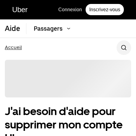
Uber
Connexion
Inscrivez-vous
Aide
Passagers
Accueil
J'ai besoin d'aide pour
supprimer mon compte