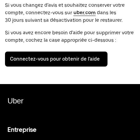
Si vous changez d'avis et souhaitez conserver votre
compte, connectez-vous sur
uber.com
dans les
30 jours suivant sa désactivation pour le restaurer.
Si vous avez encore besoin d'aide pour supprimer votre
compte, cochez la case appropriée ci-dessous :
Connectez-vous pour obtenir de l'aide
Uber
Entreprise