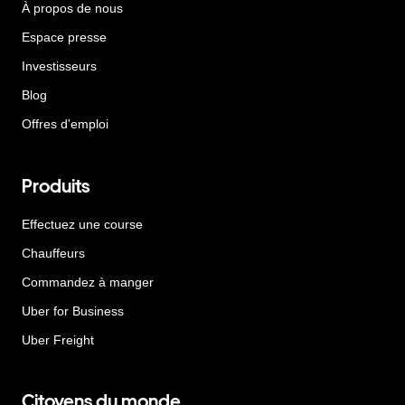
À propos de nous
Espace presse
Investisseurs
Blog
Offres d'emploi
Produits
Effectuez une course
Chauffeurs
Commandez à manger
Uber for Business
Uber Freight
Citoyens du monde