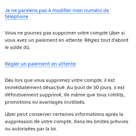
Je ne parviens pas à modifier mon numéro de
téléphone
Vous ne pourrez pas supprimer votre compte Uber si
vous avez un paiement en attente. Réglez tout d'abord
le solde dû.
Régler un paiement en attente
Dès lors que vous supprimez votre compte, il est
immédiatement désactivé. Au bout de 30 jours, il est
définitivement supprimé, de même que tous crédits,
promotions ou avantages inutilisés.
Uber peut conserver certaines informations après la
suppression de votre compte, dans les limites prévues
ou autorisées par la loi.