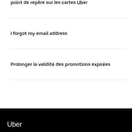
point de repère sur les cartes Uber
I forgot my email address
Prolonger la validité des promotions expirées
Uber