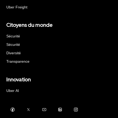
Uber Freight
Citoyens du monde
Sécurité
Sécurité
Diversité
Transparence
Innovation
Uber AI