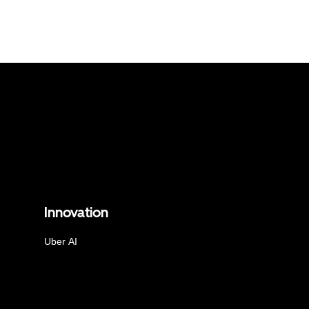
Innovation
Uber AI