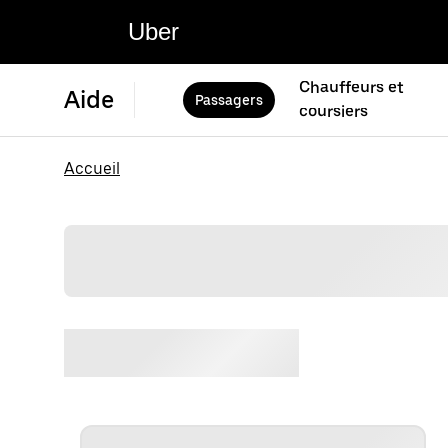
Uber
Chauffeurs et
Aide
Passagers
coursiers
Accueil