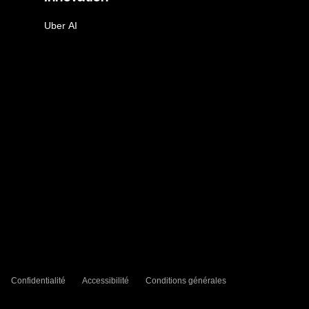
Uber AI
Confidentialité
Accessibilité
Conditions générales