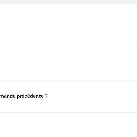
mmande précédente ?