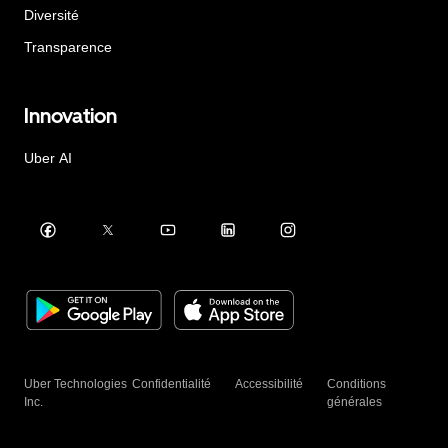
Diversité
Transparence
Innovation
Uber AI
Uber Technologies
Confidentialité
Accessibilité
Conditions
Inc.
générales