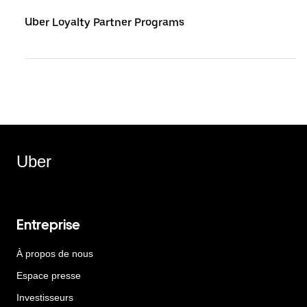
Uber Loyalty Partner Programs
Uber
Entreprise
À propos de nous
Espace presse
Investisseurs