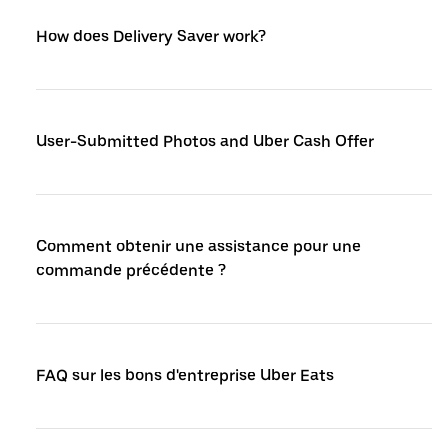
How does Delivery Saver work?
User-Submitted Photos and Uber Cash Offer
Comment obtenir une assistance pour une
commande précédente ?
FAQ sur les bons d'entreprise Uber Eats