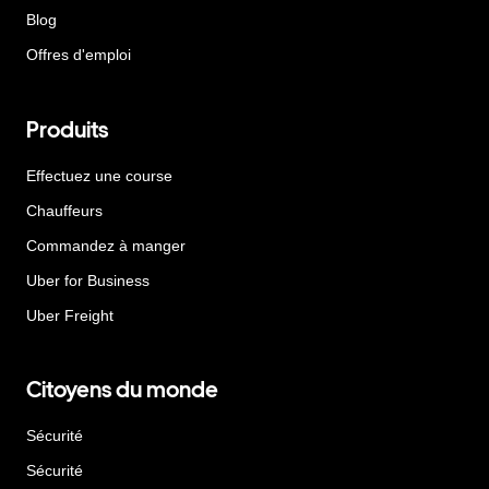
Blog
Offres d'emploi
Produits
Effectuez une course
Chauffeurs
Commandez à manger
Uber for Business
Uber Freight
Citoyens du monde
Sécurité
Sécurité