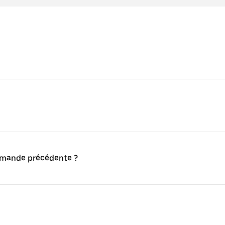
mmande précédente ?