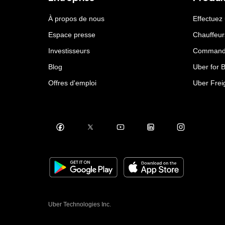
À propos de nous
Effectuez
Espace presse
Chauffeur
Investisseurs
Command
Blog
Uber for 
Offres d'emploi
Uber Frei
Uber Technologies Inc.