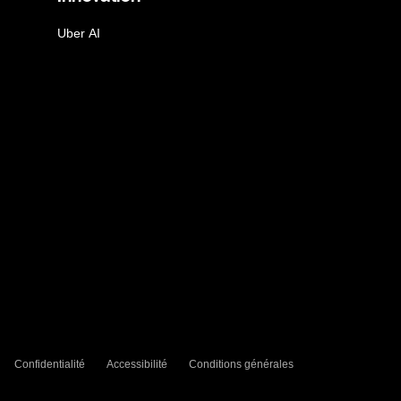
Uber AI
Confidentialité
Accessibilité
Conditions générales