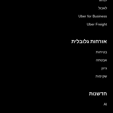
לאכול
Uber for Business
Uber Freight
אזרחות גלובלית
בטיחות
אבטחה
גיוון
שקיפות
חדשנות
AI