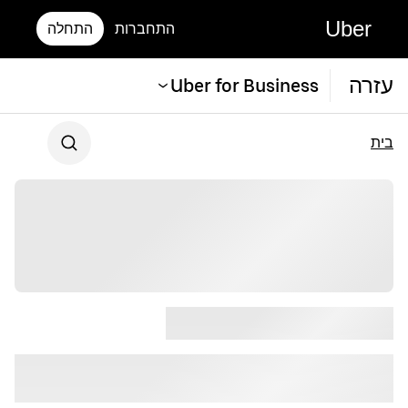
Uber
התחברות
התחלה
עזרה
Uber for Business
בית