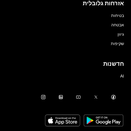
אזרחות גלובלית
בטיחות
אבטחה
גיוון
שקיפות
חדשנות
AI