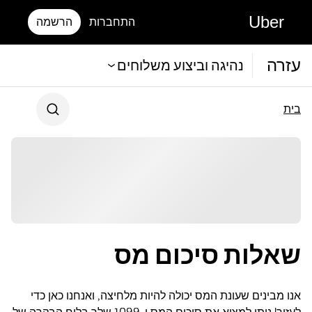
Uber
התחברות
הרשמה
עזרה
נהיגה וביצוע משלוחים
בית
שאלות סיכום מס
אנו מבינים שעונת המס יכולה להיות מלחיצה, ואנחנו כאן כדי