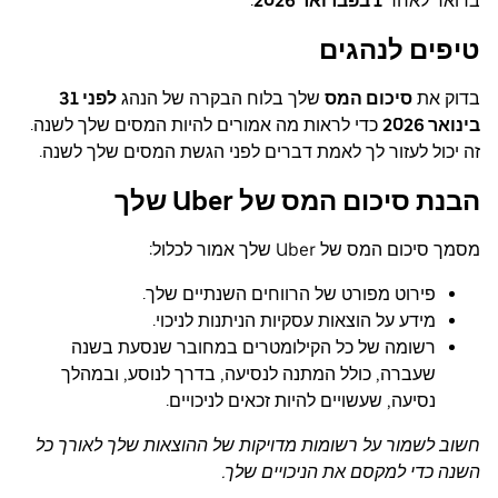
בדואר לאחר
1 בפברואר 2026
.
טיפים לנהגים
בדוק את
סיכום המס
שלך בלוח הבקרה של הנהג
לפני 31
בינואר 2026
כדי לראות מה אמורים להיות המסים שלך לשנה.
זה יכול לעזור לך לאמת דברים לפני הגשת המסים שלך לשנה.
הבנת סיכום המס של Uber שלך
מסמך סיכום המס של Uber שלך אמור לכלול:
פירוט מפורט של הרווחים השנתיים שלך.
מידע על הוצאות עסקיות הניתנות לניכוי.
רשומה של כל הקילומטרים במחובר שנסעת בשנה
שעברה, כולל המתנה לנסיעה, בדרך לנוסע, ובמהלך
נסיעה, שעשויים להיות זכאים לניכויים.
חשוב לשמור על רשומות מדויקות של ההוצאות שלך לאורך כל
השנה כדי למקסם את הניכויים שלך.