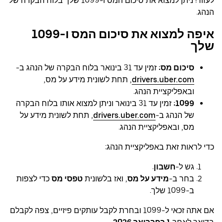
לעזור! ניתן למצוא את סיכום המס ו-1099 שלך בלוח הבקרה של
הנהג.
איפה למצוא את סיכום המס ו-1099
שלך
סיכום מס:
זמין עד 31 בינואר בלוח הבקרה של הנהג ב-
drivers.uber.com
, תחת לשונית מידע על מס,
ובאפליקציית הנהג.
1099:
זמין עד 31 בינואר וניתן למצוא אותו בלוח הבקרה
של הנהג ב-
drivers.uber.com
, תחת לשונית מידע על
מס, ובאפליקציית הנהג.
כדי לראות זאת באפליקציית הנהג:
גש ל-
חשבון
.
בחר ב-
מידע על מס
, ואז בלשונית
טפסי מס
כדי לצפות
ב-1099 שלך.
אם אתה זכאי ל-1099 ובחרת לקבל עותקים פיזיים, צפה לקבלם